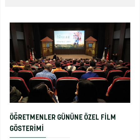
ÖĞRETMENLER GÜNÜNE ÖZEL FİLM
GÖSTERİMİ