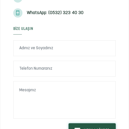
WhatsApp: (0532) 323 40 30
BIZE ULAŞIN