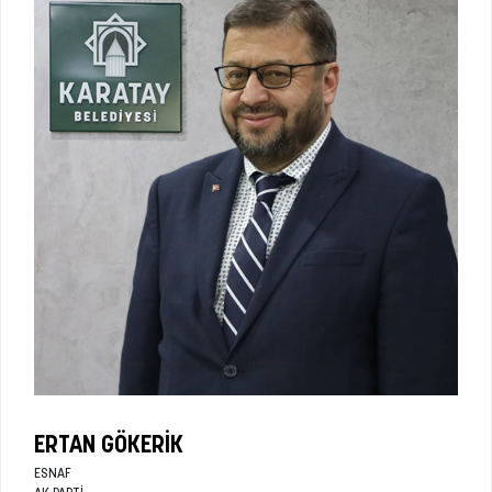
ERTAN GÖKERIK
ESNAF