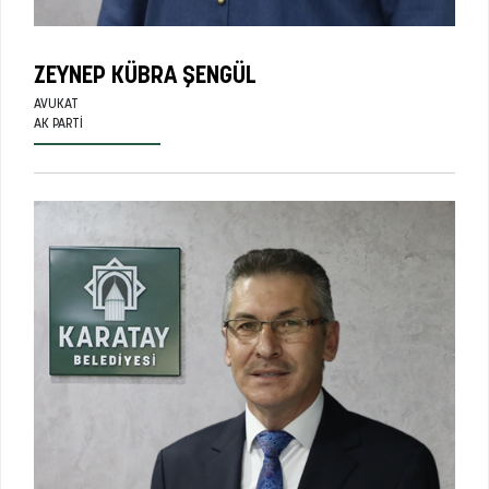
ZEYNEP KÜBRA ŞENGÜL
AVUKAT
AK PARTI