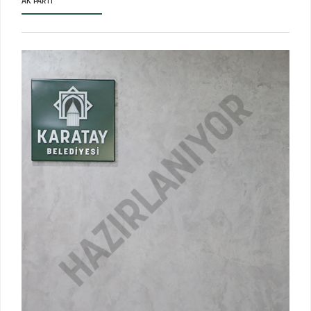
AK PARTI