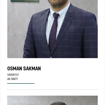
OSMAN SAKMAN
SANAYICI
AK PARTI