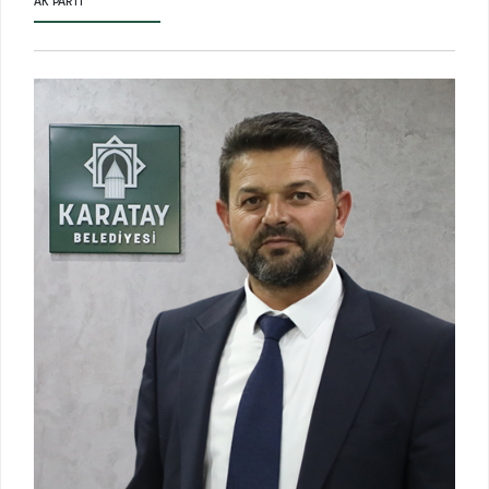
AK PARTI