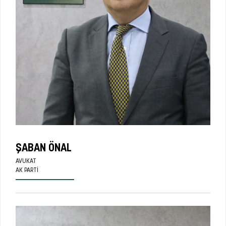
ŞABAN ÖNAL
AVUKAT
AK PARTI