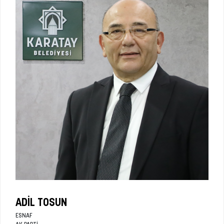
ADIL TOSUN
ESNAF