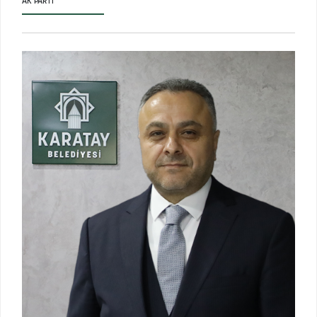
AK PARTI