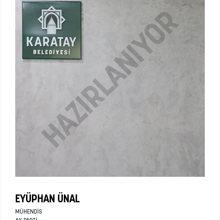
EYÜPHAN ÜNAL
MÜHENDIS