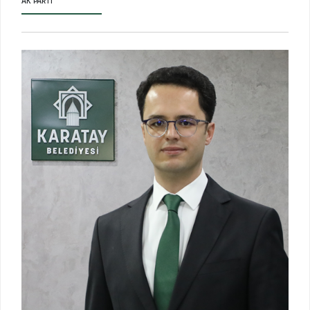
AK PARTI