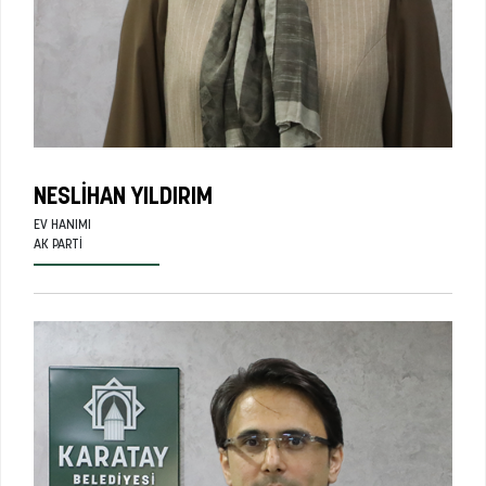
NESLIHAN YILDIRIM
EV HANIMI
AK PARTI