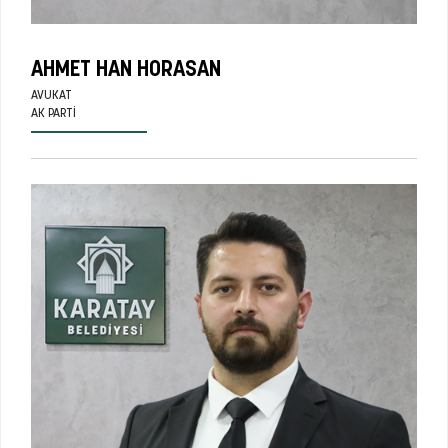
AHMET HAN HORASAN
AVUKAT
AK PARTI