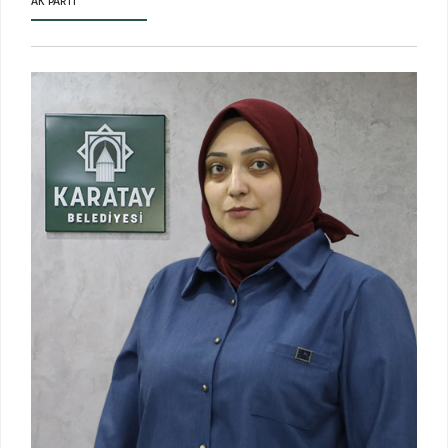
AK PARTI