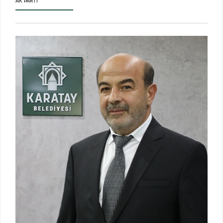
AK PARTI